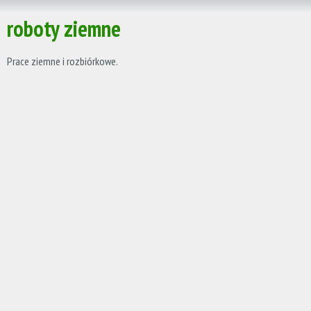
roboty ziemne
Prace ziemne i rozbiórkowe.