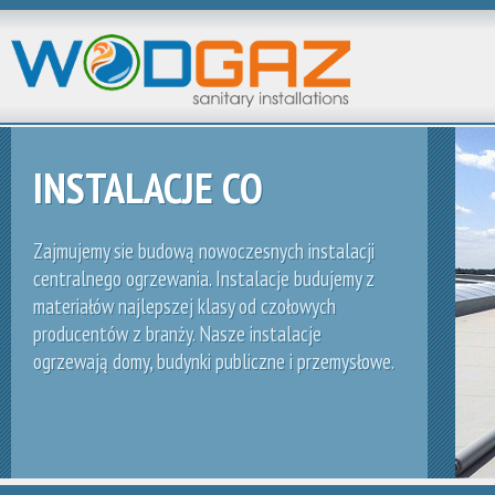
INSTALACJE CO
Zajmujemy sie budową nowoczesnych instalacji
centralnego ogrzewania. Instalacje budujemy z
materiałów najlepszej klasy od czołowych
producentów z branży. Nasze instalacje
ogrzewają domy, budynki publiczne i przemysłowe.